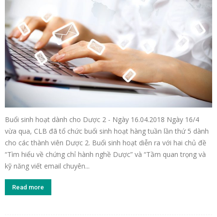
Buổi sinh hoạt dành cho Dược 2 - Ngày 16.04.2018 Ngày 16/4
vừa qua, CLB đã tổ chức buổi sinh hoạt hàng tuần lần thứ 5 dành
cho các thành viên Dược 2. Buổi sinh hoạt diễn ra với hai chủ đề
“Tìm hiểu về chứng chỉ hành nghề Dược” và “Tầm quan trọng và
kỹ năng viết email chuyên...
Read more