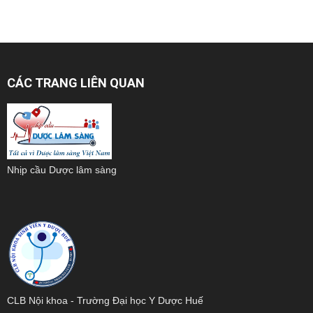
CÁC TRANG LIÊN QUAN
Nhịp cầu Dược lâm sàng
CLB Nội khoa - Trường Đại học Y Dược Huế