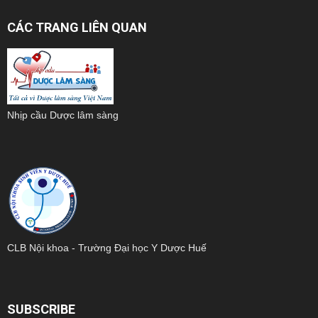
CÁC TRANG LIÊN QUAN
Nhịp cầu Dược lâm sàng
CLB Nội khoa - Trường Đại học Y Dược Huế
SUBSCRIBE