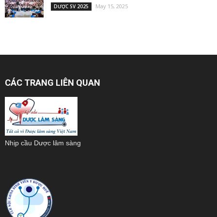
May 15, 2025
DƯỢC SV 2025
CÁC TRANG LIÊN QUAN
Nhịp cầu Dược lâm sàng