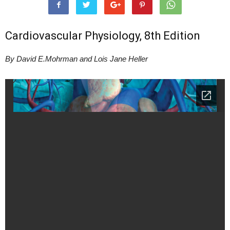
Cardiovascular Physiology, 8th Edition
By David E.Mohrman and Lois Jane Heller