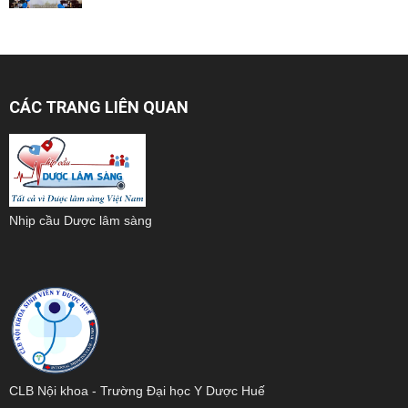
CÁC TRANG LIÊN QUAN
Nhịp cầu Dược lâm sàng
CLB Nội khoa - Trường Đại học Y Dược Huế