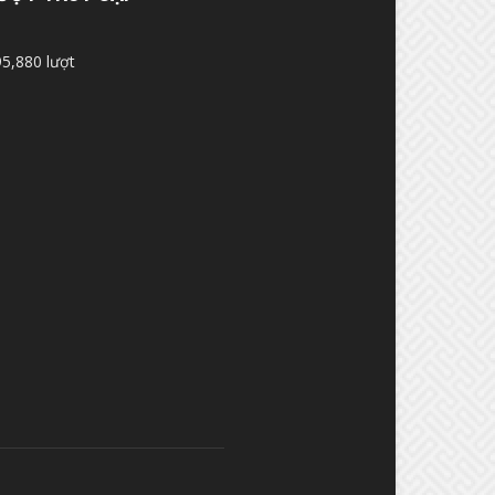
5,880 lượt