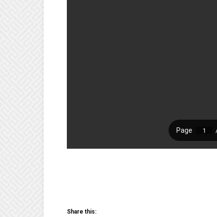
Share this: