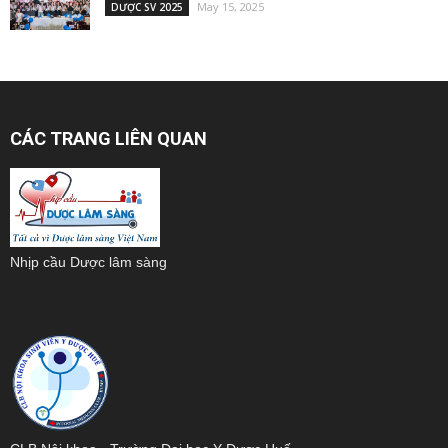
May 15, 2025
DƯỢC SV 2025
CÁC TRANG LIÊN QUAN
Nhịp cầu Dược lâm sàng