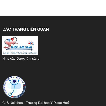
CÁC TRANG LIÊN QUAN
Nhịp cầu Dược lâm sàng
CLB Nội khoa - Trường Đại học Y Dược Huế