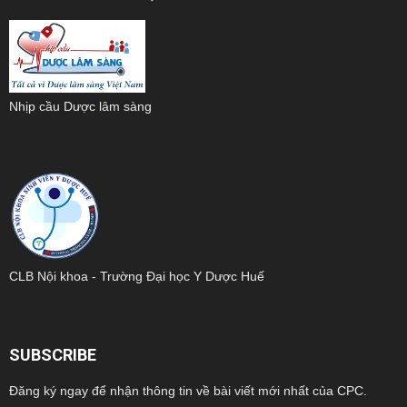
Nhịp cầu Dược lâm sàng
CLB Nội khoa - Trường Đại học Y Dược Huế
SUBSCRIBE
Đăng ký ngay để nhận thông tin về bài viết mới nhất của CPC.