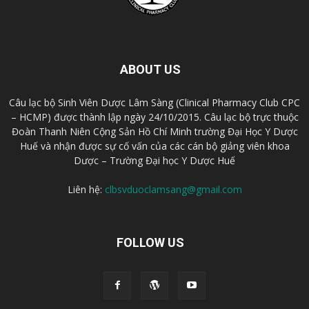
ABOUT US
Câu lạc bộ Sinh Viên Dược Lâm Sàng (Clinical Pharmacy Club CPC
– HCMP) được thành lập ngày 24/10/2015. Câu lạc bộ trực thuộc
Đoàn Thanh Niên Cộng Sản Hồ Chí Minh trường Đại Học Y Dược
Huế và nhận được sự cố vấn của các cán bộ giảng viên khoa
Dược – Trường Đại học Y Dược Huế
Liên hệ:
clbsvduoclamsang@gmail.com
FOLLOW US